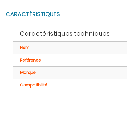
CARACTÉRISTIQUES
Caractéristiques techniques
Nom
Référence
Marque
Compatibilité