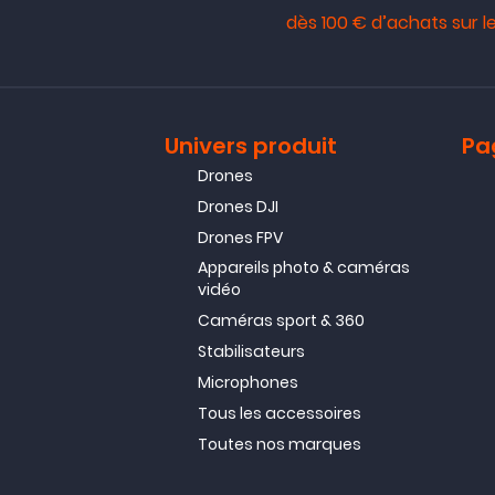
dès 100 € d’achats sur le
Univers produit
Pa
Drones
Drones DJI
Drones FPV
Appareils photo & caméras
vidéo
Caméras sport & 360
Stabilisateurs
Microphones
Tous les accessoires
Toutes nos marques