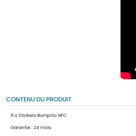
CONTENU DU PRODUIT
5 x Stickers BumpGo NFC
Garantie : 24 mois