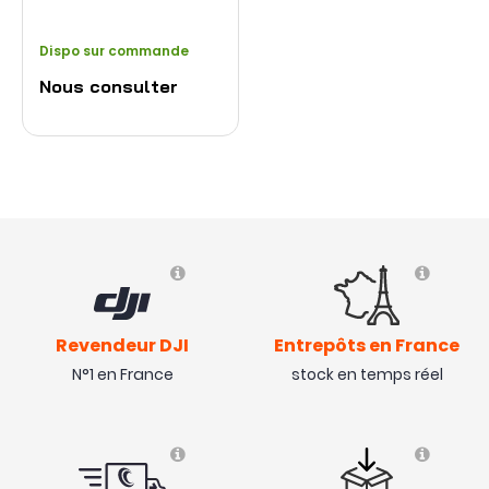
AG-Robotique
Dispo sur commande
Nous consulter
Revendeur DJI
Entrepôts en France
N°1 en France
stock en temps réel