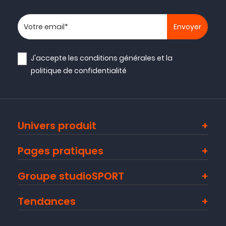
Votre adresse email
J'accepte les
conditions générales
et la
politique de confidentialité
Univers produit
Pages pratiques
Groupe studioSPORT
Tendances