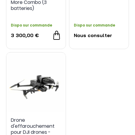
More Combo (3
batteries)
Dispo sur commande
Dispo sur commande
3 300,00 €
Nous consulter
Drone
d'effarouchement
pour DJI drones -