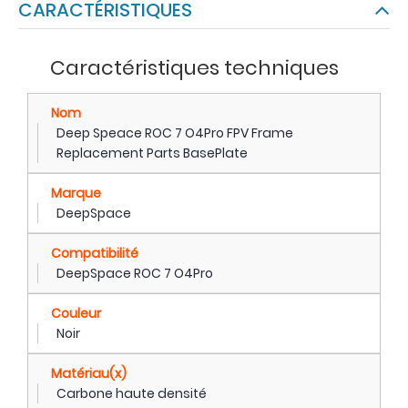
CARACTÉRISTIQUES
Caractéristiques techniques
Nom
Deep Speace ROC 7 O4Pro FPV Frame
Replacement Parts BasePlate
Marque
DeepSpace
Compatibilité
DeepSpace ROC 7 O4Pro
Couleur
Noir
Matériau(x)
Carbone haute densité