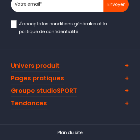
Votre adresse email
J'accepte les
conditions générales
et la
politique de confidentialité
Univers produit
Pages pratiques
Groupe studioSPORT
Tendances
Plan du site