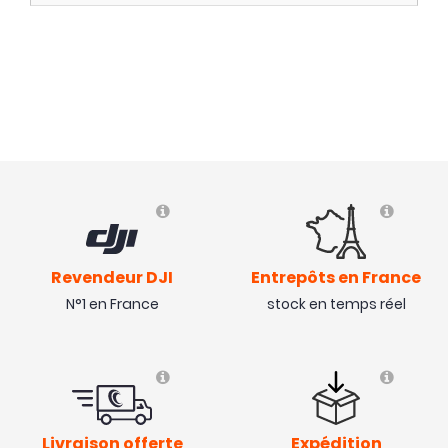
Revendeur DJI
Entrepôts en France
N°1 en France
stock en temps réel
Livraison offerte
Expédition