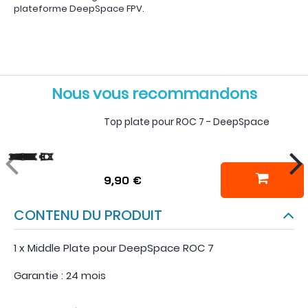
plateforme DeepSpace FPV.
Nous vous recommandons
Top plate pour ROC 7 - DeepSpace
9,90 €
CONTENU DU PRODUIT
1 x Middle Plate pour DeepSpace ROC 7
Garantie : 24 mois