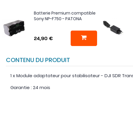
Batterie Premium compatible
Sony NP-F750 - PATONA
24,90 €
CONTENU DU PRODUIT
1 x Module adaptateur pour stabilisateur - DJI SDR Tran
Garantie : 24 mois