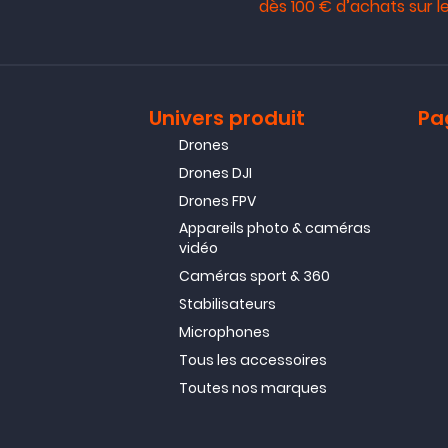
dès 100 € d’achats sur le
Univers produit
Pa
Drones
Drones DJI
Drones FPV
Appareils photo & caméras
vidéo
Caméras sport & 360
Stabilisateurs
Microphones
Tous les accessoires
Toutes nos marques