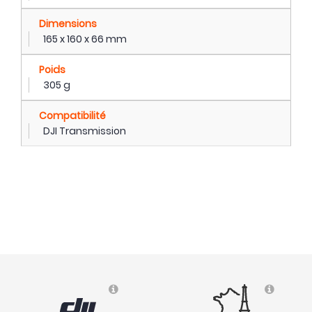
Dimensions
165 x 160 x 66 mm
Poids
305 g
Compatibilité
DJI Transmission