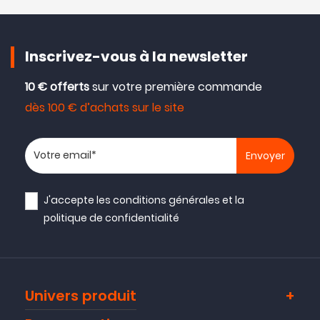
Inscrivez-vous à la newsletter
10 € offerts
sur votre première commande
dès 100 € d’achats sur le site
Votre adresse email
J'accepte les
conditions générales
et la
politique de confidentialité
Univers produit