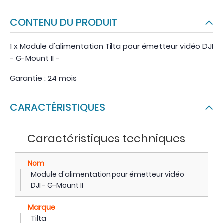
CONTENU DU PRODUIT
1 x Module d'alimentation Tilta pour émetteur vidéo DJI
- G-Mount II -
Garantie : 24 mois
CARACTÉRISTIQUES
Caractéristiques techniques
Nom
Module d'alimentation pour émetteur vidéo
DJI - G-Mount II
Marque
Tilta