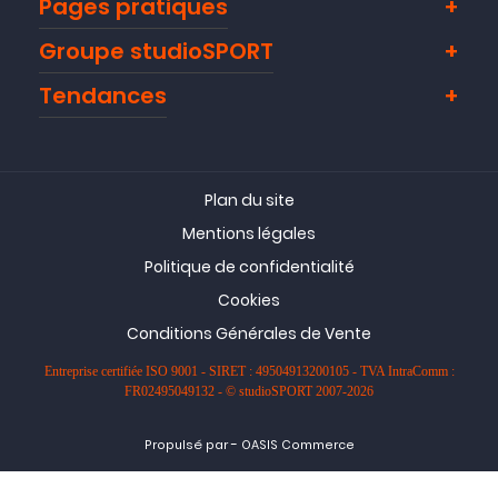
Pages pratiques
Groupe studioSPORT
Tendances
Plan du site
Mentions légales
Politique de confidentialité
Cookies
Conditions Générales de Vente
Entreprise certifiée ISO 9001 - SIRET : 49504913200105 - TVA IntraComm :
FR02495049132 - © studioSPORT 2007-2026
-
Propulsé par
OASIS Commerce