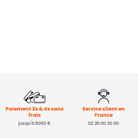
Paiement 3x & 4x sans
Service client en
frais
France
jusqu'à 5000 €
02 35 00 30 00