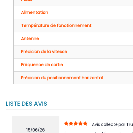
Alimentation
Température de fonctionnement
Antenne
Précision de la vitesse
Fréquence de sortie
Précision du positionnement horizontal
LISTE DES AVIS
Avis collecté par Tru
15/06/26