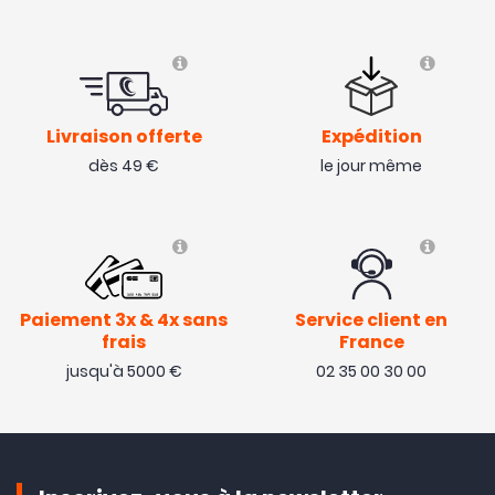
Livraison offerte
Expédition
dès 49 €
le jour même
Paiement 3x & 4x sans
Service client en
frais
France
jusqu'à 5000 €
02 35 00 30 00