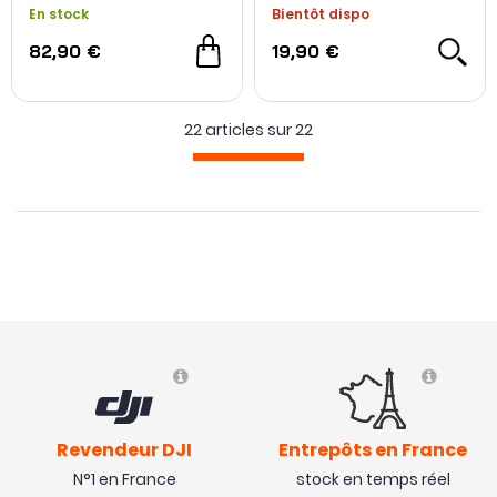
En stock
Bientôt dispo
82,90 €
19,90 €
22 articles sur
22
Revendeur DJI
Entrepôts en France
N°1 en France
stock en temps réel