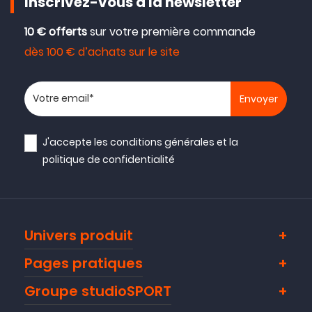
Inscrivez-vous à la newsletter
10 € offerts
sur votre première commande
dès 100 € d’achats sur le site
Votre adresse email
J'accepte les
conditions générales
et la
politique de confidentialité
Univers produit
Pages pratiques
Groupe studioSPORT