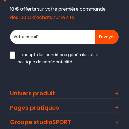
10 € offerts
sur votre première commande
dès 100 € d’achats sur le site
Votre adresse email
J'accepte les
conditions générales
et la
politique de confidentialité
Univers produit
Pages pratiques
Groupe studioSPORT