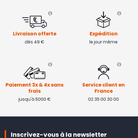
Livraison offerte
Expédition
dès 49 €
le jour même
Paiement 3x & 4x sans
Service client en
frais
France
jusqu'à 5000 €
02 35 00 30 00
Inscrivez-vous à la newsletter