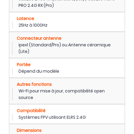
PRO 2.4G RX (Pro)
Latence
25Hz à 1000Hz
Connecteur antenne
ipex1 (Standard/Pro) ou Antenne céramique
(Lite)
Portée
Dépend du modèle
Autres fonctions
Wi-Fi pour mise à jour, compatibilité open
source
Compatibilité
Systèmes FPV utilisant ELRS 2.4G
Dimensions