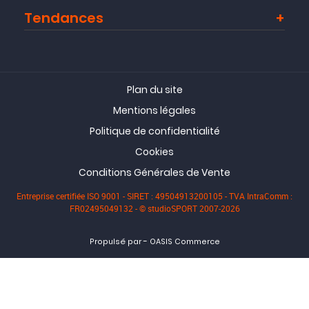
Tendances
Plan du site
Mentions légales
Politique de confidentialité
Cookies
Conditions Générales de Vente
Entreprise certifiée ISO 9001 - SIRET : 49504913200105 - TVA IntraComm :
FR02495049132 - © studioSPORT 2007-2026
-
Propulsé par
OASIS Commerce