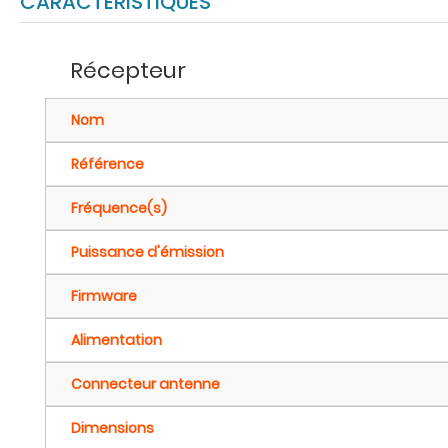
CARACTÉRISTIQUES
Récepteur
Nom
Référence
Fréquence(s)
Puissance d'émission
Firmware
Alimentation
Connecteur antenne
Dimensions