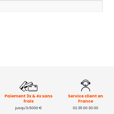
Paiement 3x & 4x sans
Service client en
frais
France
jusqu'à 5000 €
02 35 00 30 00