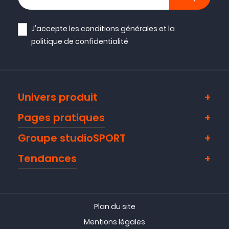
J'accepte les
conditions générales
et la
politique de confidentialité
Univers produit
Pages pratiques
Groupe studioSPORT
Tendances
Plan du site
Mentions légales