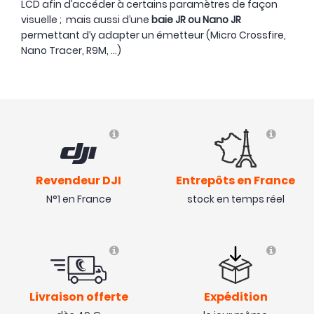
LCD afin d’accéder à certains paramètres de façon
visuelle ; mais aussi d’une
baie JR ou Nano JR
permettant d’y adapter un émetteur (Micro Crossfire,
Nano Tracer, R9M, …)
Revendeur DJI
Entrepôts en France
N°1 en France
stock en temps réel
Livraison offerte
Expédition