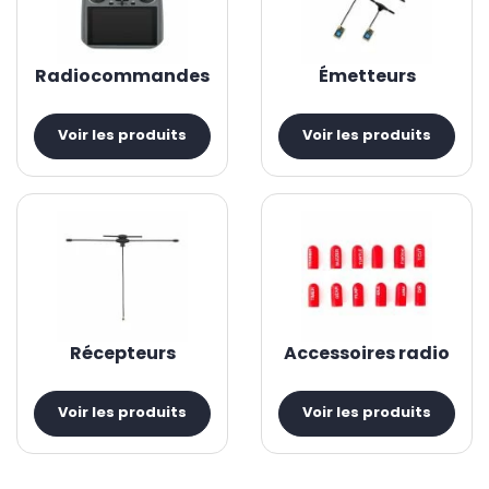
Radiocommandes
Émetteurs
Voir les produits
Voir les produits
Récepteurs
Accessoires radio
Voir les produits
Voir les produits