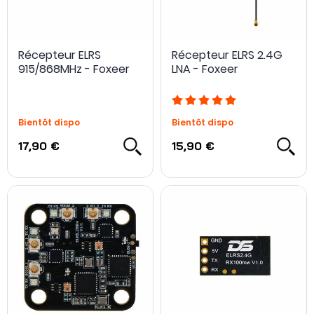
Récepteur ELRS
Récepteur ELRS 2.4G
915/868MHz - Foxeer
LNA - Foxeer
Bientôt dispo
Bientôt dispo
17,90 €
15,90 €