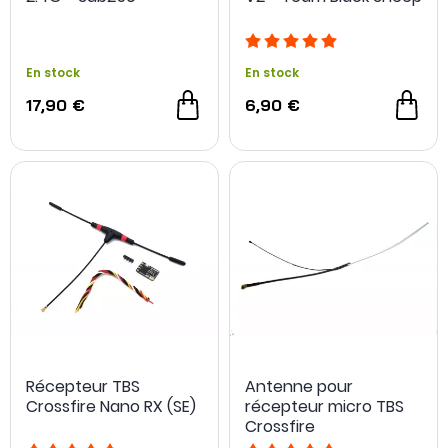
En stock
En stock
17,90 €
6,90 €
Récepteur TBS
Antenne pour
Crossfire Nano RX (SE)
récepteur micro TBS
Crossfire