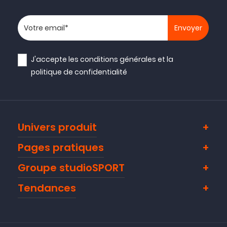
Votre adresse email
J'accepte les
conditions générales
et la
politique de confidentialité
Univers produit
Pages pratiques
Groupe studioSPORT
Tendances