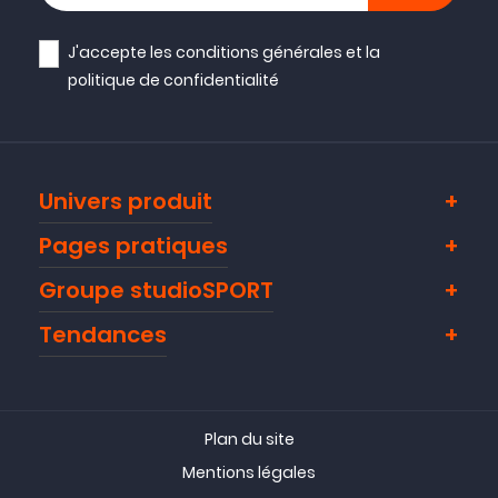
J'accepte les
conditions générales
et la
politique de confidentialité
Univers produit
Pages pratiques
Groupe studioSPORT
Tendances
Plan du site
Mentions légales