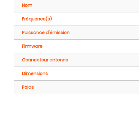
Nom
Fréquence(s)
Puissance d'émission
Firmware
Connecteur antenne
Dimensions
Poids