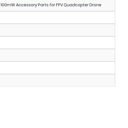
G 100mW Accessory Parts for FPV Quadcopter Drone