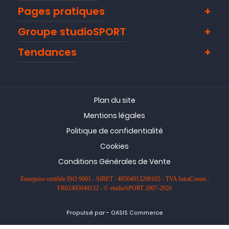
Pages pratiques
Groupe studioSPORT
Tendances
Plan du site
Mentions légales
Politique de confidentialité
Cookies
Conditions Générales de Vente
Entreprise certifiée ISO 9001 - SIRET : 49504913200105 - TVA IntraComm :
FR02495049132 - © studioSPORT 2007-2026
-
Propulsé par
OASIS Commerce