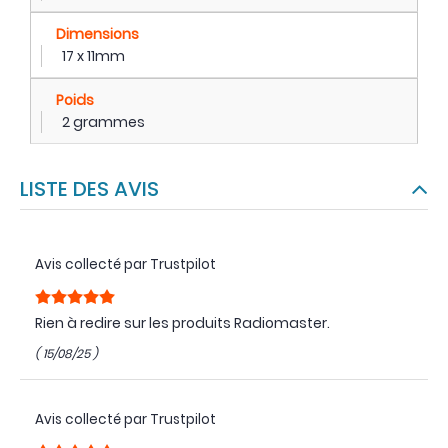
Dimensions
17 x 11mm
Poids
2 grammes
LISTE DES AVIS
Avis collecté par Trustpilot
Rien à redire sur les produits Radiomaster.
( 15/08/25 )
Avis collecté par Trustpilot