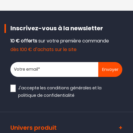
Inscrivez-vous à la newsletter
10 € offerts
sur votre première commande
dès 100 € d’achats sur le site
Votre adresse email
J'accepte les
conditions générales
et la
politique de confidentialité
Univers produit