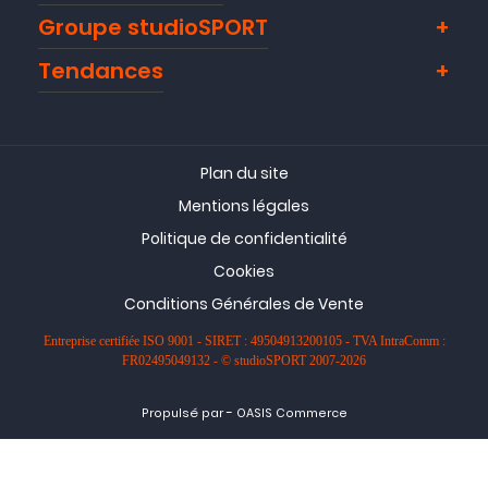
Groupe studioSPORT
Tendances
Plan du site
Mentions légales
Politique de confidentialité
Cookies
Conditions Générales de Vente
Entreprise certifiée ISO 9001 - SIRET : 49504913200105 - TVA IntraComm :
FR02495049132 - © studioSPORT 2007-2026
-
Propulsé par
OASIS Commerce