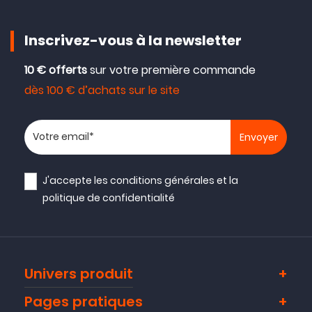
Inscrivez-vous à la newsletter
10 € offerts
sur votre première commande
dès 100 € d’achats sur le site
Votre adresse email
J'accepte les
conditions générales
et la
politique de confidentialité
Univers produit
Pages pratiques