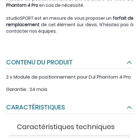
Phantom 4 Pro
en cas de nécessité.
studioSPORT est en mesure de vous proposer un
forfait de
remplacement
de cet élément sur devis. N'hésitez pas à
contacter nos équipes.
CONTENU DU PRODUIT
2 x Module de positionnement pour DJI Phantom 4 Pro
Garantie : 24 mois
CARACTÉRISTIQUES
Caractéristiques techniques