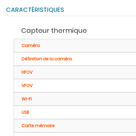
CARACTÉRISTIQUES
Capteur thermique
Caméra
Définition de la caméra
HFOV
VFOV
Wi-Fi
USB
Carte mémoire