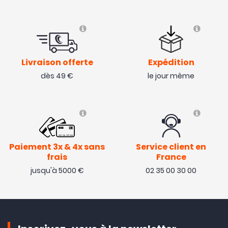
Livraison offerte
Expédition
dès 49 €
le jour même
Paiement 3x & 4x sans
Service client en
frais
France
jusqu'à 5000 €
02 35 00 30 00