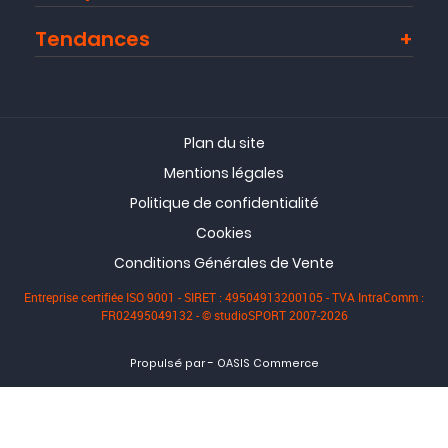
Tendances
Plan du site
Mentions légales
Politique de confidentialité
Cookies
Conditions Générales de Vente
Entreprise certifiée ISO 9001 - SIRET : 49504913200105 - TVA IntraComm :
FR02495049132 - © studioSPORT 2007-2026
-
Propulsé par
OASIS Commerce