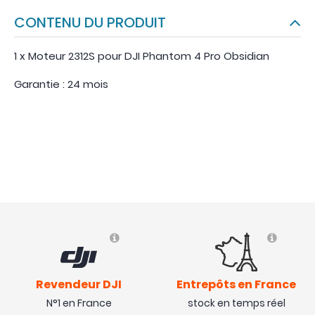
CONTENU DU PRODUIT
1 x Moteur 2312S pour DJI Phantom 4 Pro Obsidian
Garantie : 24 mois
Revendeur DJI
Entrepôts en France
N°1 en France
stock en temps réel