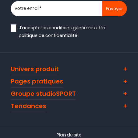
Votre adresse email
J'accepte les
conditions générales
et la
politique de confidentialité
Univers produit
Pages pratiques
Groupe studioSPORT
Tendances
Plan du site