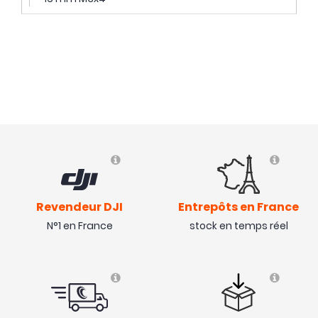
Revendeur DJI
Entrepôts en France
N°1 en France
stock en temps réel