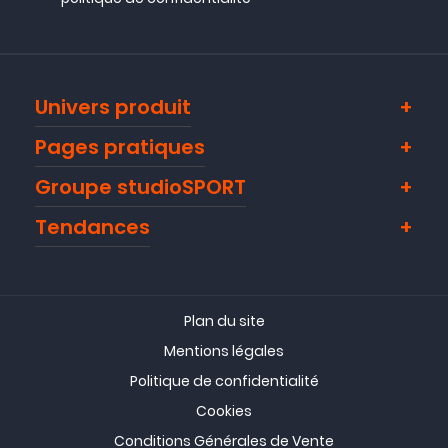
Univers produit
Pages pratiques
Groupe studioSPORT
Tendances
Plan du site
Mentions légales
Politique de confidentialité
Cookies
Conditions Générales de Vente