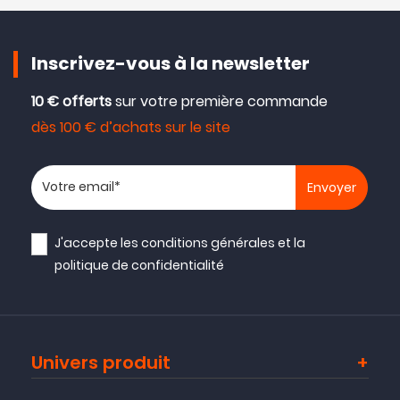
Inscrivez-vous à la newsletter
10 € offerts
sur votre première commande
dès 100 € d’achats sur le site
Votre adresse email
J'accepte les
conditions générales
et la
politique de confidentialité
Univers produit