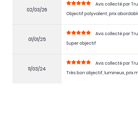
Avis collecté par Tru
02/03/26
Objectif polyvalent, prix abordabl
Avis collecté par Tru
01/01/25
Super objectif
Avis collecté par Tru
11/03/24
Très bon objectif, lumineux, prix