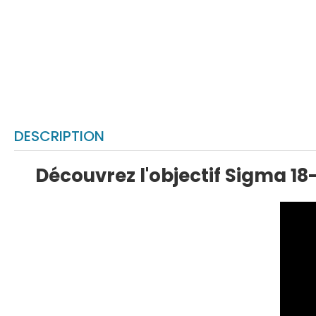
DESCRIPTION
Découvrez l'objectif Sigma 