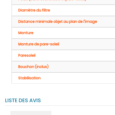
Diamètre du filtre
Distance minimale objet au plan de l'image
Monture
Monture de pare-soleil
Paresoleil
Bouchon (inclus)
Stabilisation
LISTE DES AVIS