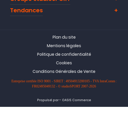
Tendances
Plan du site
Mentions légales
Politique de confidentialité
Cookies
Conditions Générales de Vente
Entreprise certifiée ISO 9001 - SIRET : 49504913200105 - TVA IntraComm :
FR02495049132 - © studioSPORT 2007-2026
-
Propulsé par
OASIS Commerce