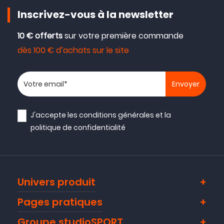
Inscrivez-vous à la newsletter
10 € offerts
sur votre première commande
dès 100 € d’achats sur le site
Votre adresse email
J'accepte les
conditions générales
et la
politique de confidentialité
Univers produit
Pages pratiques
Groupe studioSPORT