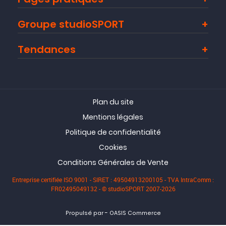
Groupe studioSPORT
Tendances
Plan du site
Mentions légales
Politique de confidentialité
Cookies
Conditions Générales de Vente
Entreprise certifiée ISO 9001 - SIRET : 49504913200105 - TVA IntraComm :
FR02495049132 - © studioSPORT 2007-2026
-
Propulsé par
OASIS Commerce