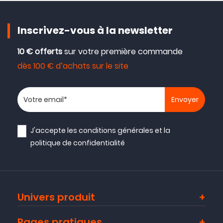
Inscrivez-vous à la newsletter
10 € offerts
sur votre première commande
dès 100 € d’achats sur le site
Votre adresse email
J'accepte les
conditions générales
et la
politique de confidentialité
Univers produit
Pages pratiques