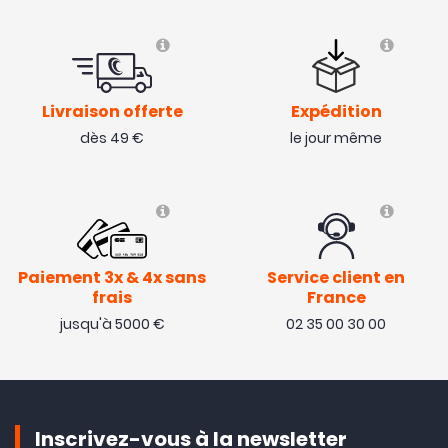
Livraison offerte
Expédition
dès 49 €
le jour même
Paiement 3x & 4x sans
Service client en
frais
France
jusqu'à 5000 €
02 35 00 30 00
Inscrivez-vous à la newsletter