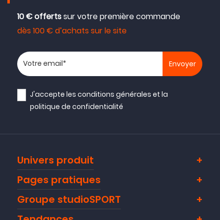
10 € offerts
sur votre première commande
dès 100 € d’achats sur le site
Votre adresse email
J'accepte les
conditions générales
et la
politique de confidentialité
Univers produit
Pages pratiques
Groupe studioSPORT
Tendances