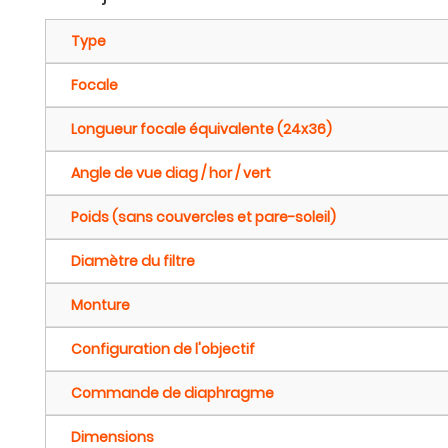
Type
Focale
Longueur focale équivalente (24x36)
Angle de vue diag / hor / vert
Poids (sans couvercles et pare-soleil)
Diamètre du filtre
Monture
Configuration de l'objectif
Commande de diaphragme
Dimensions