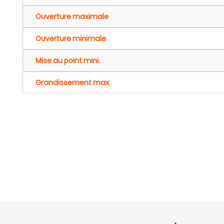
Ouverture maximale
Ouverture minimale
Mise au point mini.
Grandissement max.