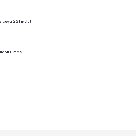
s jusqu'à 24 mois !
ranti 6 mois