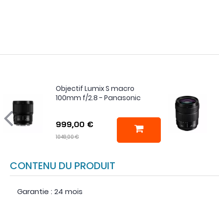
Objectif Lumix S macro
100mm f/2.8 - Panasonic
999,00 €
1049,00 €
CONTENU DU PRODUIT
Garantie : 24 mois