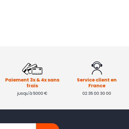
Paiement 3x & 4x sans
Service client en
frais
France
jusqu'à 5000 €
02 35 00 30 00