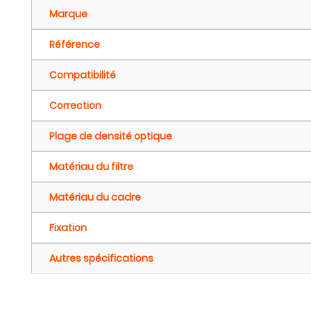
Marque
Référence
Compatibilité
Correction
Plage de densité optique
Matériau du filtre
Matériau du cadre
Fixation
Autres spécifications