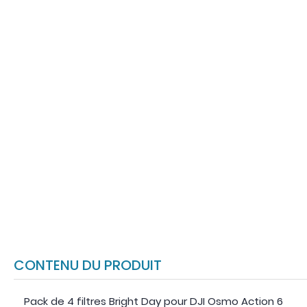
CONTENU DU PRODUIT
Pack de 4 filtres Bright Day pour DJI Osmo Action 6