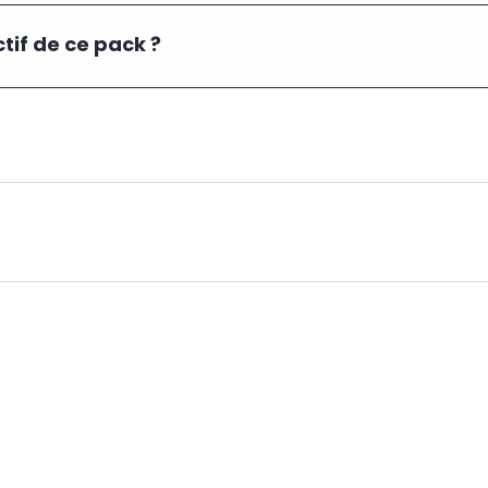
ctif de ce pack ?