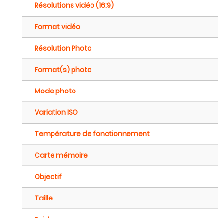
Résolutions vidéo (16:9)
Format vidéo
Résolution Photo
Format(s) photo
Mode photo
Variation ISO
Température de fonctionnement
Carte mémoire
Objectif
Taille