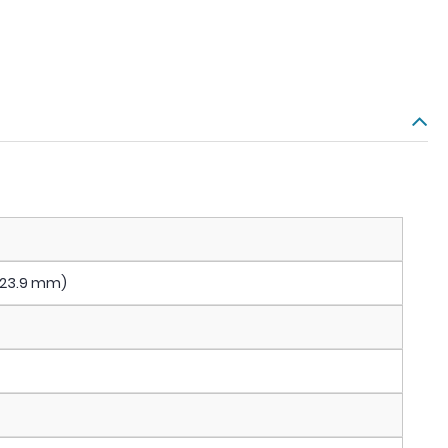
x 23.9 mm)