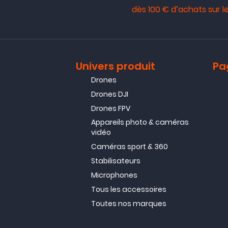
dès 100 € d’achats sur le
Univers produit
Pa
Drones
Drones DJI
Drones FPV
Appareils photo & caméras
vidéo
Caméras sport & 360
Stabilisateurs
Microphones
Tous les accessoires
Toutes nos marques