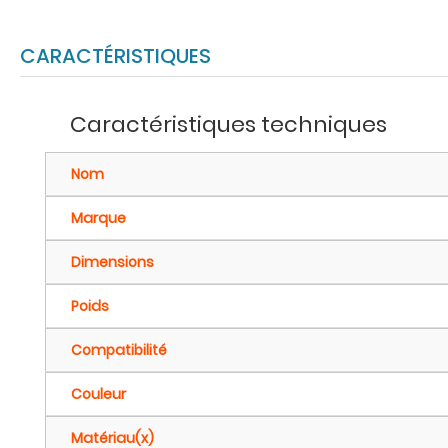
CARACTÉRISTIQUES
Caractéristiques techniques
Nom
Marque
Dimensions
Poids
Compatibilité
Couleur
Matériau(x)