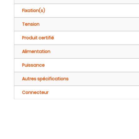
Fixation(s)
Tension
Produit certifié
Alimentation
Puissance
Autres spécifications
Connecteur