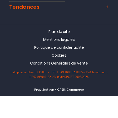
Tendances
Plan du site
Mentions légales
Politique de confidentialité
Cookies
Conditions Générales de Vente
Entreprise certifiée ISO 9001 - SIRET : 49504913200105 - TVA IntraComm :
FR02495049132 - © studioSPORT 2007-2026
-
Propulsé par
OASIS Commerce