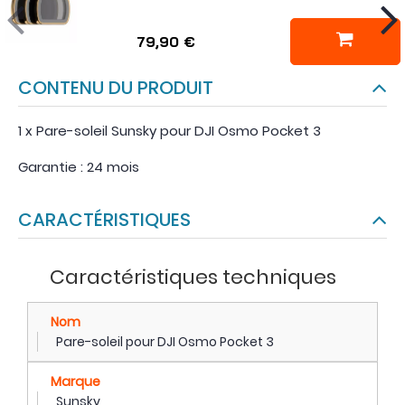
79,90 €
CONTENU DU PRODUIT
1 x Pare-soleil Sunsky pour DJI Osmo Pocket 3
Garantie : 24 mois
CARACTÉRISTIQUES
Caractéristiques techniques
Nom
Pare-soleil pour DJI Osmo Pocket 3
Marque
Sunsky