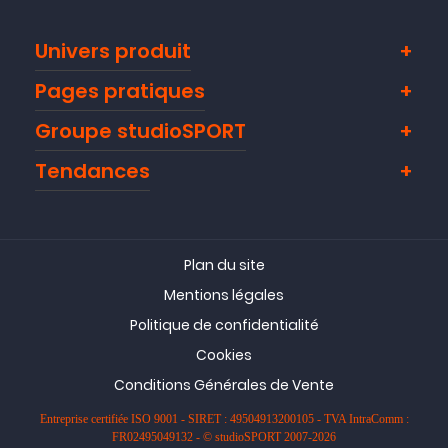
Univers produit
Pages pratiques
Groupe studioSPORT
Tendances
Plan du site
Mentions légales
Politique de confidentialité
Cookies
Conditions Générales de Vente
Entreprise certifiée ISO 9001 - SIRET : 49504913200105 - TVA IntraComm :
FR02495049132 - © studioSPORT 2007-2026