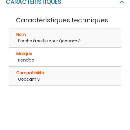
CARACTÉRISTIQUES
Caractéristiques techniques
Nom
Perche à selfie pour Qoocam 3
Marque
Kandao
Compatibilité
Qoocam 3