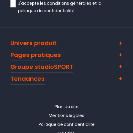
J'accepte les
conditions générales
et la
politique de confidentialité
Univers produit
Pages pratiques
Groupe studioSPORT
Tendances
Plan du site
Mentions légales
Politique de confidentialité