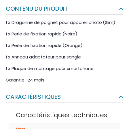
CONTENU DU PRODUIT
1 x Dragonne de poignet pour appareil photo (Slim)
1 x Perle de fixation rapide (Noire)
1 x Perle de fixation rapide (Orange)
1 x Anneau adaptateur pour sangle
1 x Plaque de montage pour smartphone
Garantie : 24 mois
CARACTÉRISTIQUES
Caractéristiques techniques