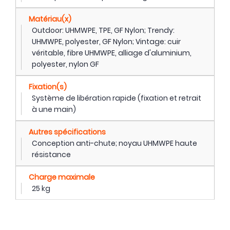
Matériau(x)
Outdoor: UHMWPE, TPE, GF Nylon; Trendy:
UHMWPE, polyester, GF Nylon; Vintage: cuir
véritable, fibre UHMWPE, alliage d'aluminium,
polyester, nylon GF
Fixation(s)
Système de libération rapide (fixation et retrait
à une main)
Autres spécifications
Conception anti-chute; noyau UHMWPE haute
résistance
Charge maximale
25 kg