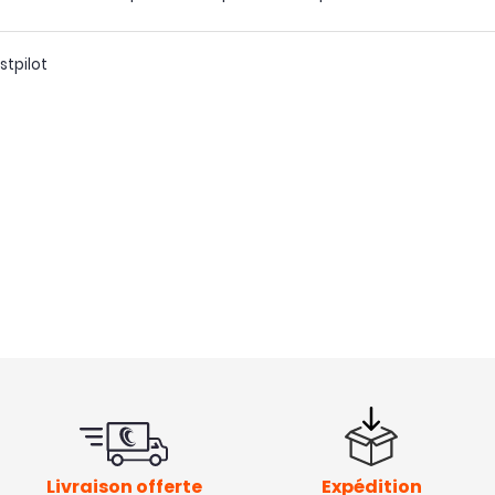
stpilot
Livraison offerte
Expédition