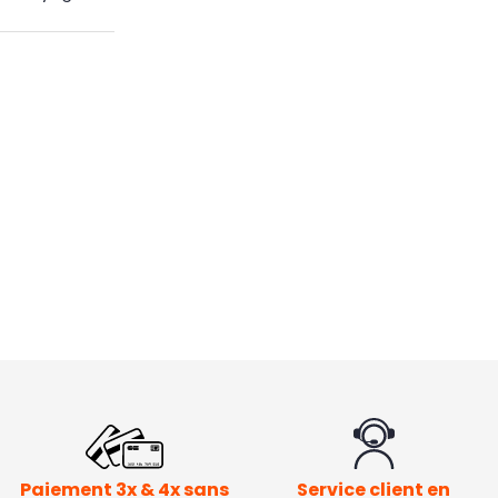
Paiement 3x & 4x sans
Service client en