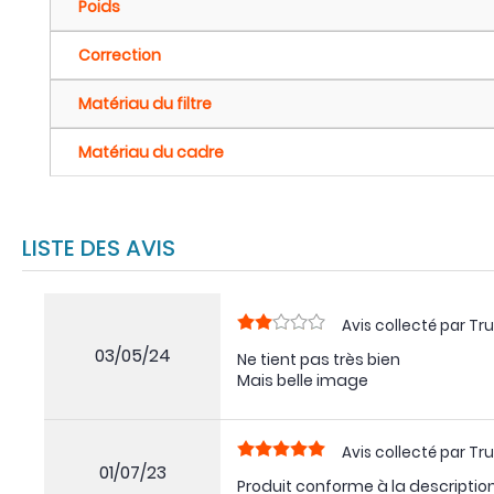
Poids
Correction
Matériau du filtre
Matériau du cadre
LISTE DES AVIS
Avis collecté par Tru
03/05/24
Ne tient pas très bien
Mais belle image
Avis collecté par Tru
01/07/23
Produit conforme à la description