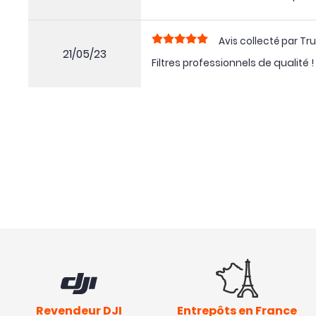
Avis collecté par Tru
21/05/23
Filtres professionnels de qualité !
Revendeur DJI
Entrepôts en France