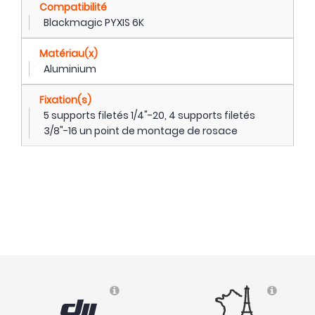
Compatibilité
Blackmagic PYXIS 6K
Matériau(x)
Aluminium
Fixation(s)
5 supports filetés 1/4"-20, 4 supports filetés
3/8"-16 un point de montage de rosace