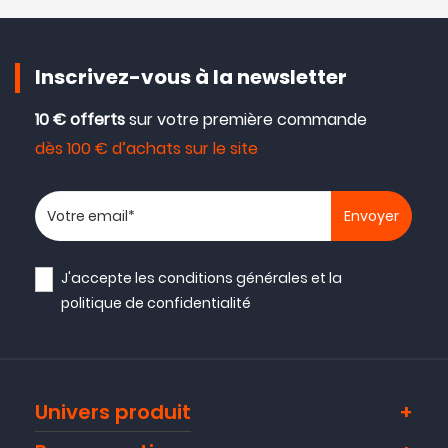
Inscrivez-vous à la newsletter
10 € offerts
sur votre première commande
dès 100 € d’achats sur le site
Votre adresse email
J'accepte les
conditions générales
et la
politique de confidentialité
Univers produit