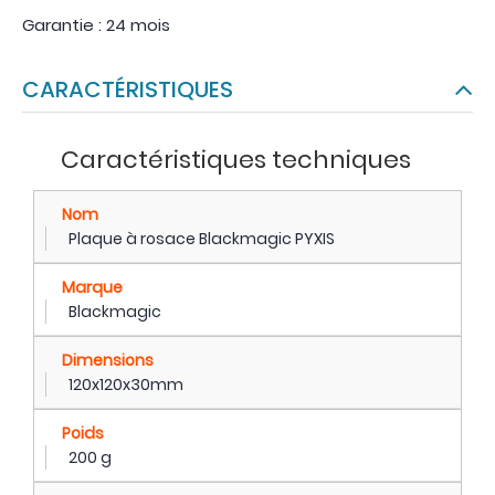
Garantie : 24 mois
CARACTÉRISTIQUES
Caractéristiques techniques
Nom
Plaque à rosace Blackmagic PYXIS
Marque
Blackmagic
Dimensions
120x120x30mm
Poids
200 g