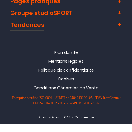
Pages pratiques
Groupe studioSPORT
Tendances
Plan du site
Mentions légales
Politique de confidentialité
Cookies
Conditions Générales de Vente
Entreprise certifiée ISO 9001 - SIRET : 49504913200105 - TVA IntraComm :
FR02495049132 - © studioSPORT 2007-2026
-
Propulsé par
OASIS Commerce