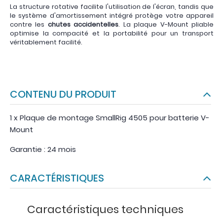
La structure rotative facilite l'utilisation de l'écran, tandis que
le système d'amortissement intégré protège votre appareil
contre les
chutes accidentelles
. La plaque V-Mount pliable
optimise la compacité et la portabilité pour un transport
véritablement facilité.
CONTENU DU PRODUIT
1 x Plaque de montage SmallRig 4505 pour batterie V-
Mount
Garantie : 24 mois
CARACTÉRISTIQUES
Caractéristiques techniques