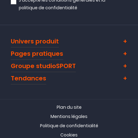
J'accepte les
conditions générales
et la
politique de confidentialité
Univers produit
Pages pratiques
Groupe studioSPORT
Tendances
Plan du site
Mentions légales
Politique de confidentialité
Cookies