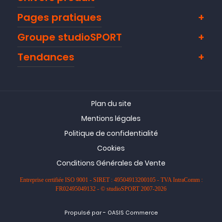
Pages pratiques
Groupe studioSPORT
Tendances
Plan du site
Mentions légales
Politique de confidentialité
Cookies
Conditions Générales de Vente
Entreprise certifiée ISO 9001 - SIRET : 49504913200105 - TVA IntraComm :
FR02495049132 - © studioSPORT 2007-2026
-
Propulsé par
OASIS Commerce