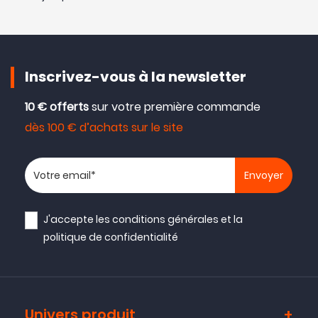
Inscrivez-vous à la newsletter
10 € offerts
sur votre première commande
dès 100 € d’achats sur le site
Votre adresse email
J'accepte les
conditions générales
et la
politique de confidentialité
Univers produit