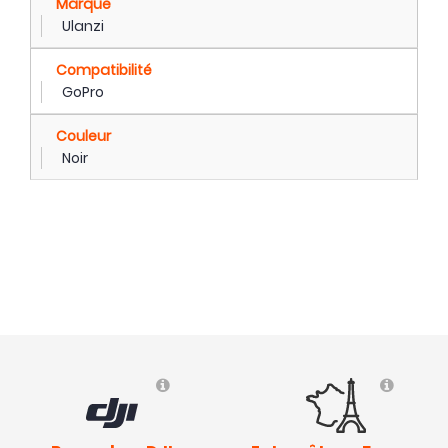
Marque
Ulanzi
Compatibilité
GoPro
Couleur
Noir