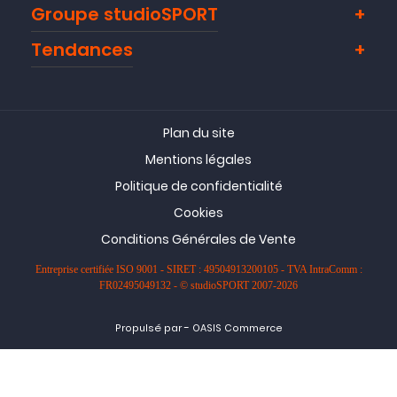
Groupe studioSPORT
Tendances
Plan du site
Mentions légales
Politique de confidentialité
Cookies
Conditions Générales de Vente
Entreprise certifiée ISO 9001 - SIRET : 49504913200105 - TVA IntraComm :
FR02495049132 - © studioSPORT 2007-2026
-
Propulsé par
OASIS Commerce