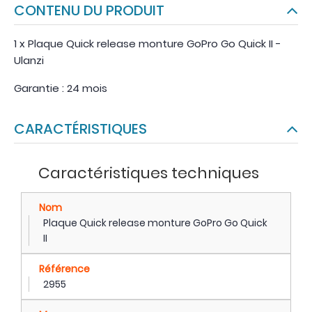
CONTENU DU PRODUIT
1 x Plaque Quick release monture GoPro Go Quick II -
Ulanzi
Garantie : 24 mois
CARACTÉRISTIQUES
Caractéristiques techniques
Nom
Plaque Quick release monture GoPro Go Quick
II
Référence
2955