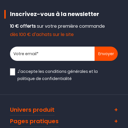
Inscrivez-vous à la newsletter
10 € offerts
sur votre première commande
dès 100 € d’achats sur le site
Votre adresse email
J'accepte les
conditions générales
et la
politique de confidentialité
Univers produit
Pages pratiques