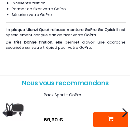
Excellente finition
Permet de fixer votre GoPro
Sécurise votre GoPro
La
plaque Ulanzi Quick release monture GoPro Go Quick II
est
spécialement conçue afin de fixer votre
GoPro
.
De
très bonne finition
, elle permet d'avoir une accroche
sécurisée sur votre trépied pour votre GoPro.
Nous vous recommandons
Pack Sport - GoPro
69,90 €