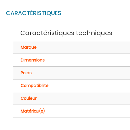
CARACTÉRISTIQUES
Caractéristiques techniques
Marque
Dimensions
Poids
Compatibilité
Couleur
Matériau(x)