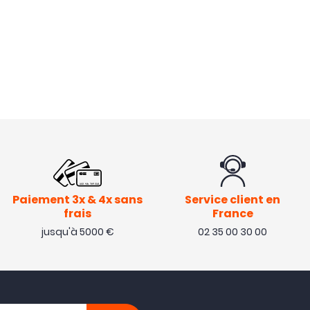
Paiement 3x & 4x sans
Service client en
frais
France
jusqu'à 5000 €
02 35 00 30 00