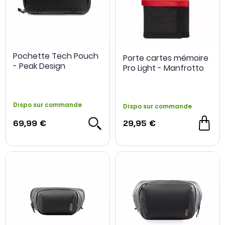
Pochette Tech Pouch
Porte cartes mémoire
- Peak Design
Pro Light - Manfrotto
Dispo sur commande
Dispo sur commande
69,99 €
29,95 €