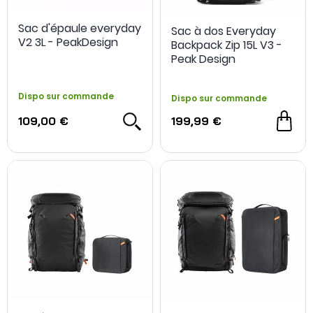
Sac d'épaule everyday
Sac à dos Everyday
V2 3L - PeakDesign
Backpack Zip 15L V3 -
Peak Design
Dispo sur commande
Dispo sur commande
109,00 €
199,99 €