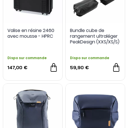
Valise en résine 2460
Bundle cube de
avec mousse - HPRC
rangement ultraléger
PeakDesign (XXS/XS/S)
Dispo sur commande
Dispo sur commande
147,00 €
59,90 €