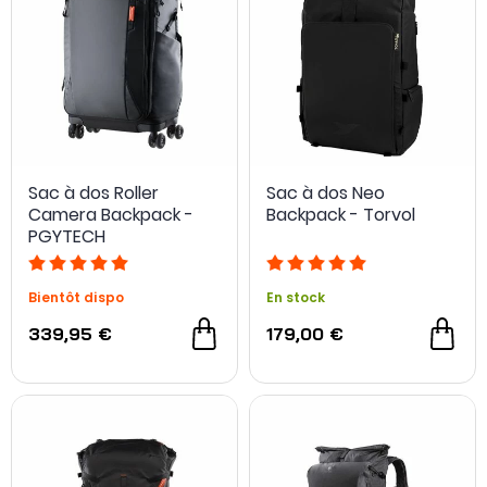
Sac à dos Roller
Sac à dos Neo
Camera Backpack -
Backpack - Torvol
PGYTECH
Bientôt dispo
En stock
339,95 €
179,00 €