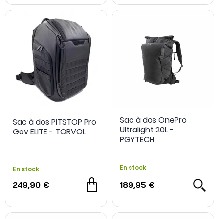
Sac à dos OnePro
Sac à dos PITSTOP Pro
Ultralight 20L -
Gov ELITE - TORVOL
PGYTECH
En stock
En stock
249,90 €
189,95 €