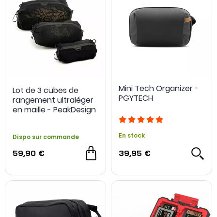
Mini Tech Organizer -
Lot de 3 cubes de
PGYTECH
rangement ultraléger
en maille - PeakDesign
En stock
Dispo sur commande
59,90 €
39,95 €