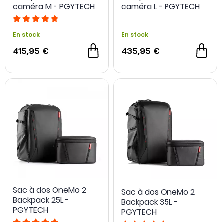
caméra M - PGYTECH
caméra L - PGYTECH
En stock
En stock
415,95 €
435,95 €
Sac à dos OneMo 2
Sac à dos OneMo 2
Backpack 25L -
Backpack 35L -
PGYTECH
PGYTECH