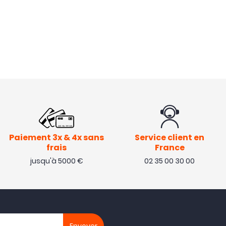
Paiement 3x & 4x sans
Service client en
frais
France
jusqu'à 5000 €
02 35 00 30 00