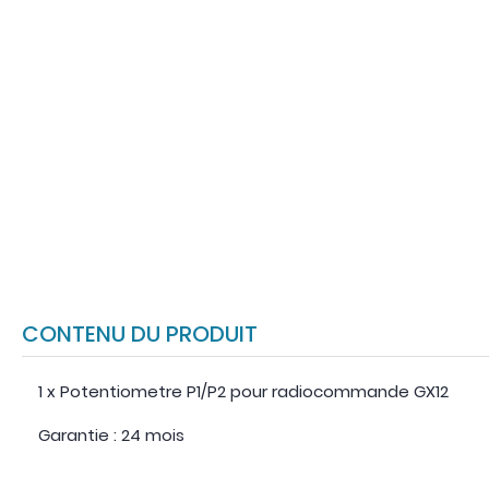
CONTENU DU PRODUIT
1 x Potentiometre P1/P2 pour radiocommande GX12
Garantie : 24 mois