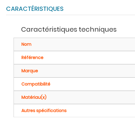
CARACTÉRISTIQUES
Caractéristiques techniques
Nom
Référence
Marque
Compatibilité
Matériau(x)
Autres spécifications