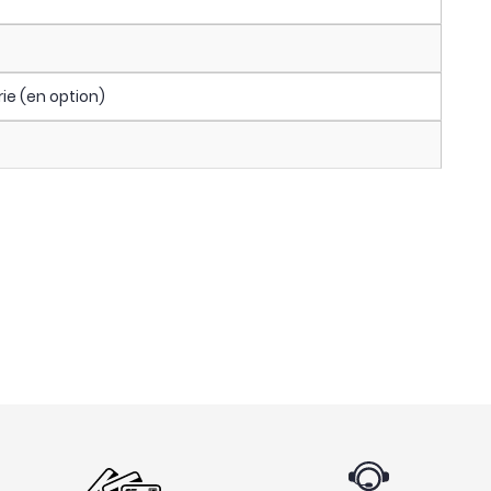
ie (en option)