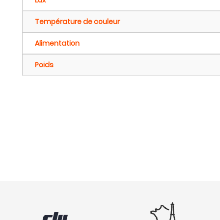
Lux
Température de couleur
Alimentation
Poids