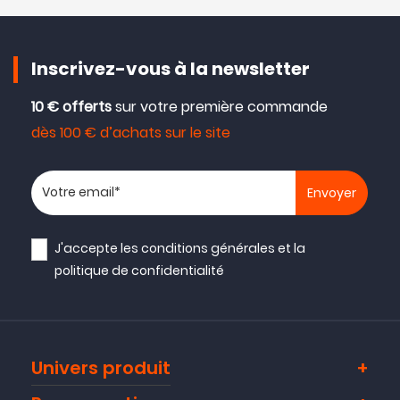
Inscrivez-vous à la newsletter
10 € offerts
sur votre première commande
dès 100 € d’achats sur le site
Votre adresse email
J'accepte les
conditions générales
et la
politique de confidentialité
Univers produit