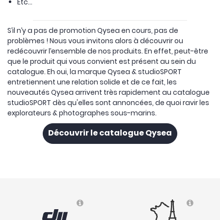
Etc…
S’il n’y a pas de promotion Qysea en cours, pas de
problèmes ! Nous vous invitons alors à découvrir ou
redécouvrir l’ensemble de nos produits. En effet, peut-être
que le produit qui vous convient est présent au sein du
catalogue. Eh oui, la marque Qysea & studioSPORT
entretiennent une relation solide et de ce fait, les
nouveautés Qysea arrivent très rapidement au catalogue
studioSPORT dès qu'elles sont annoncées, de quoi ravir les
explorateurs & photographes sous-marins.
Découvrir le catalogue Qysea