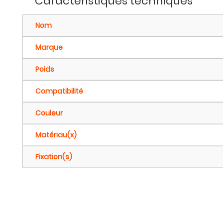
Caractéristiques techniques
Nom
Marque
Poids
Compatibilité
Couleur
Matériau(x)
Fixation(s)