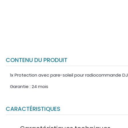
CONTENU DU PRODUIT
1x Protection avec pare-soleil pour radiocommande DJI 
Garantie : 24 mois
CARACTÉRISTIQUES