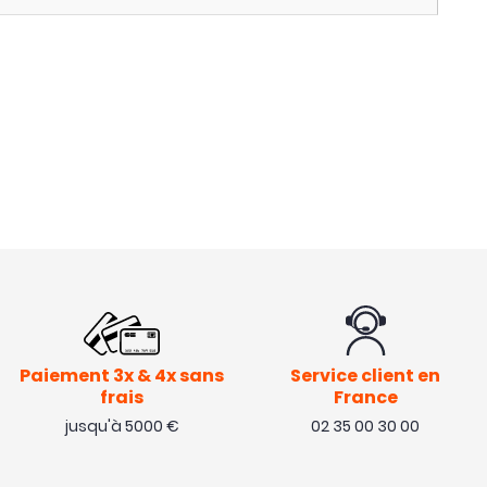
Paiement 3x & 4x sans
Service client en
frais
France
jusqu'à 5000 €
02 35 00 30 00