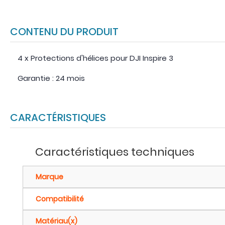
CONTENU DU PRODUIT
4 x Protections d'hélices pour DJI Inspire 3
Garantie : 24 mois
CARACTÉRISTIQUES
Caractéristiques techniques
Marque
Compatibilité
Matériau(x)