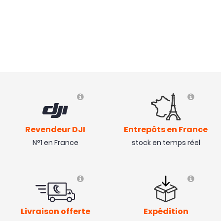
Revendeur DJI
Entrepôts en France
N°1 en France
stock en temps réel
Livraison offerte
Expédition