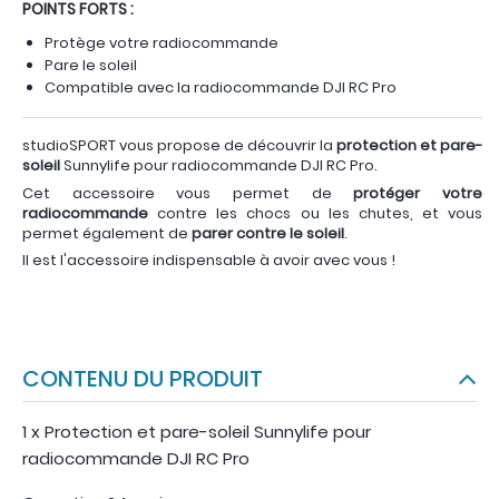
POINTS FORTS :
Protège votre radiocommande
Pare le soleil
Compatible avec la radiocommande DJI RC Pro
studioSPORT vous propose de découvrir la
protection et pare-
soleil
Sunnylife pour radiocommande DJI RC Pro.
Cet accessoire vous permet de
protéger votre
radiocommande
contre les chocs ou les chutes, et vous
permet également de
parer contre le soleil
.
Il est l'accessoire indispensable à avoir avec vous !
CONTENU DU PRODUIT
1 x Protection et pare-soleil Sunnylife pour
radiocommande DJI RC Pro