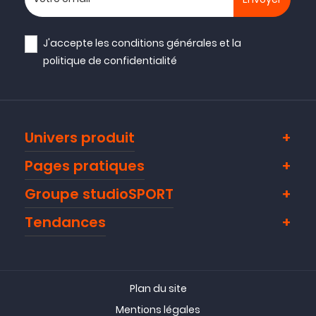
J'accepte les
conditions générales
et la
politique de confidentialité
Univers produit
Pages pratiques
Groupe studioSPORT
Tendances
Plan du site
Mentions légales