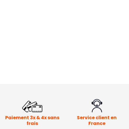
Paiement 3x & 4x sans
Service client en
frais
France