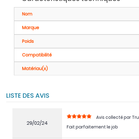
Nom
Marque
Poids
Compatibilité
Matériau(x)
LISTE DES AVIS
Avis collecté par Tru
29/02/24
Fait parfaitement le job