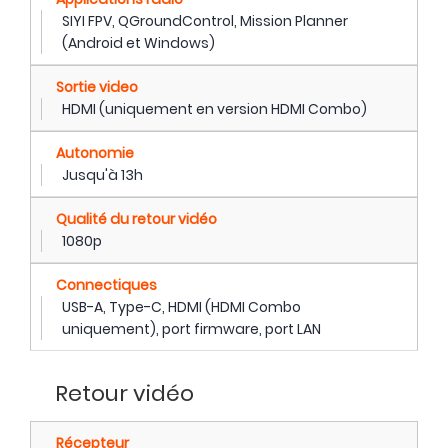
SIYI FPV, QGroundControl, Mission Planner
(Android et Windows)
Sortie video
HDMI (uniquement en version HDMI Combo)
Autonomie
Jusqu'à 13h
Qualité du retour vidéo
1080p
Connectiques
USB-A, Type-C, HDMI (HDMI Combo
uniquement), port firmware, port LAN
Retour vidéo
Récepteur