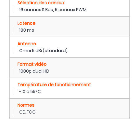
Sélection des canaux
16 canaux S.Bus, 5 canaux PWM
Latence
180 ms
Antenne
Omni 5 dBi (standard)
Format vidéo
1080p dual HD
Température de fonctionnement
-10 à 55°C
Normes
CE, FCC