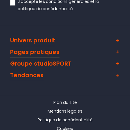
J'accepte les
conditions générales
et la
politique de confidentialité
Univers produit
Pages pratiques
Groupe studioSPORT
Tendances
Plan du site
Mentions légales
Politique de confidentialité
Cookies