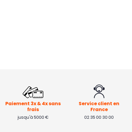
Paiement 3x & 4x sans
Service client en
frais
France
jusqu'à 5000 €
02 35 00 30 00