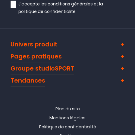
J'accepte les
conditions générales
et la
politique de confidentialité
Univers produit
Pages pratiques
Groupe studioSPORT
Tendances
Plan du site
Mentions légales
Politique de confidentialité