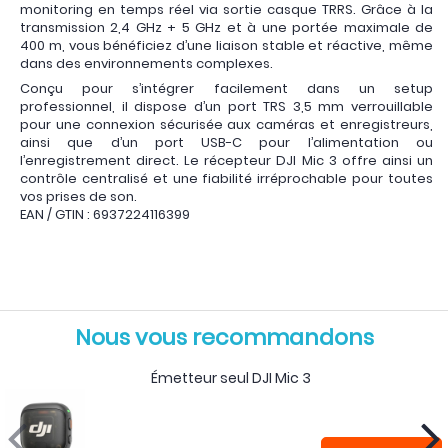
monitoring en temps réel via sortie casque TRRS. Grâce à la
transmission 2,4 GHz + 5 GHz et à une portée maximale de
400 m, vous bénéficiez d’une liaison stable et réactive, même
dans des environnements complexes.
Conçu pour s’intégrer facilement dans un setup
professionnel, il dispose d’un port TRS 3,5 mm verrouillable
pour une connexion sécurisée aux caméras et enregistreurs,
ainsi que d’un port USB-C pour l’alimentation ou
l’enregistrement direct. Le récepteur DJI Mic 3 offre ainsi un
contrôle centralisé et une fiabilité irréprochable pour toutes
vos prises de son.
EAN / GTIN : 6937224116399
Nous vous recommandons
Émetteur seul DJI Mic 3