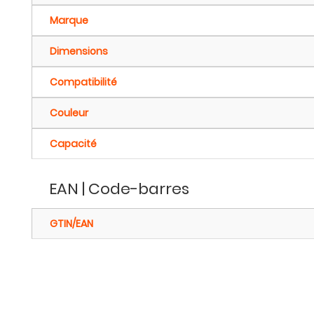
Marque
Dimensions
Compatibilité
Couleur
Capacité
EAN | Code-barres
GTIN/EAN