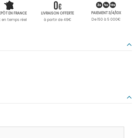
PAIEMENT 3/4/10X
EPÔT EN FRANCE
LIVRAISON OFFERTE
De 150 à 5 000€
k en temps réel
à partir de 49€