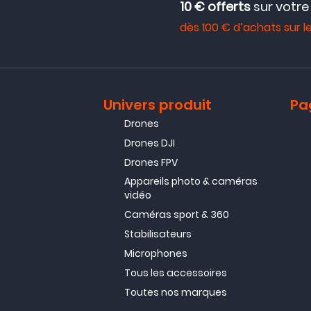
10 € offerts
sur votr
dès 100 € d’achats sur le
Univers produit
Pa
Drones
Drones DJI
Drones FPV
Appareils photo & caméras
vidéo
Caméras sport & 360
Stabilisateurs
Microphones
Tous les accessoires
Toutes nos marques