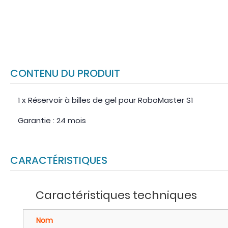
CONTENU DU PRODUIT
1 x Réservoir à billes de gel pour RoboMaster S1
Garantie : 24 mois
CARACTÉRISTIQUES
Caractéristiques techniques
Nom